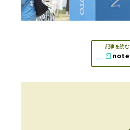
記事を読む