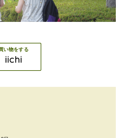
買い物をする