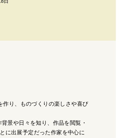
18日
を作り、ものづくりの楽しさや喜び
の制作背景や日々を知り、作品を閲覧・
もとに出展予定だった作家を中心に